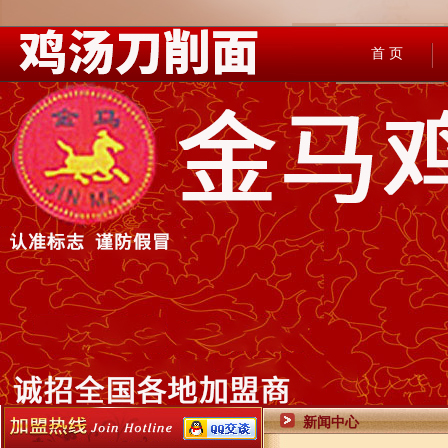
首 页
新闻中心