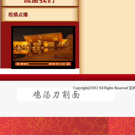
Copyright@2012 All Righ