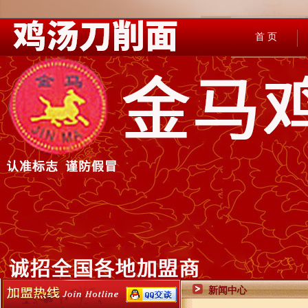
首 页
新闻中心